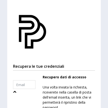
Recupera le tue credenziali
Recupero dati di accesso
Una volta inviata la richiesta,
riceverete nella casella di posta
dell'email inserita, un link che vi
permetterà il ripristino della
password